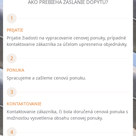
AKO PREBIEHA ZASLANIE DOPYTU?
1
PRIJATIE
Prijatie žiadosti na vypracovanie cenovej ponuky, prípadné
kontaktovanie zákazníka za účelom upresnenia objednávky.
2
PONUKA
Spracujeme a zašleme cenovú ponuku.
3
KONTAKTOVANIE
Kontaktovanie zákazníka, či bola doručená cenová ponuka s
možnosťou vysvetlenia obsahu cenovej ponuky.
4