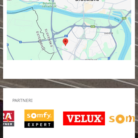
PARTNERI