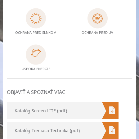
OCHRANA PRED SLNKOM
OCHRANA PRED UV
ÚSPORA ENERGIE
OBJAVIŤ A SPOZNAŤ VIAC
Katalóg Screen LITE (pdf)
Katalóg Tieniaca Technika (pdf)